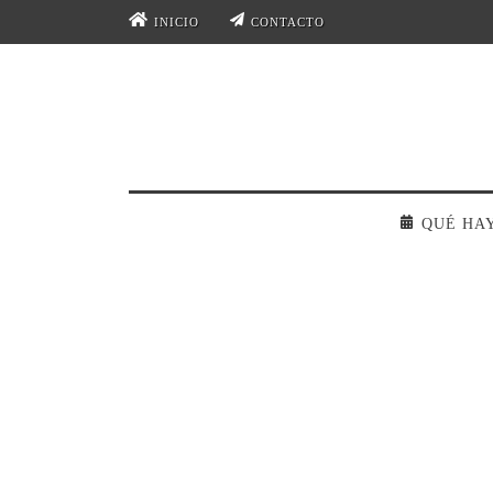
INICIO
CONTACTO
QUÉ HA