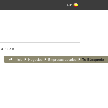
ESP
BUSCAR
Inicio
Negocios
Empresas Locales
Tu Búsqueda