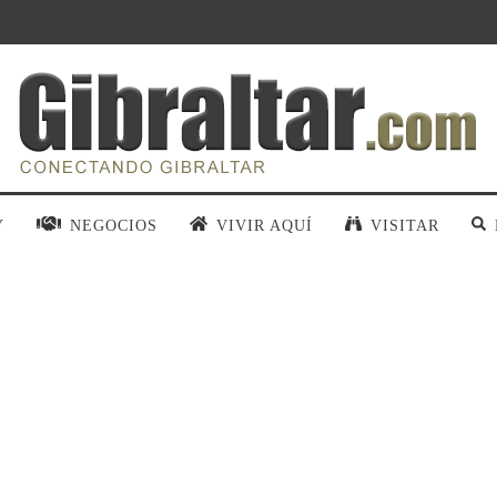
Y
NEGOCIOS
VIVIR AQUÍ
VISITAR