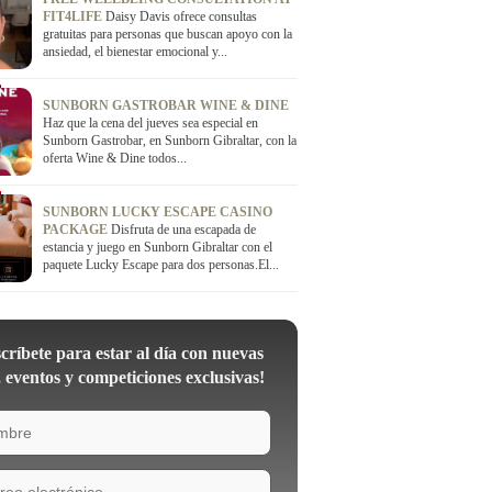
FIT4LIFE
Daisy Davis ofrece consultas
gratuitas para personas que buscan apoyo con la
ansiedad, el bienestar emocional y...
SUNBORN GASTROBAR WINE & DINE
Haz que la cena del jueves sea especial en
Sunborn Gastrobar, en Sunborn Gibraltar, con la
oferta Wine & Dine todos...
SUNBORN LUCKY ESCAPE CASINO
PACKAGE
Disfruta de una escapada de
estancia y juego en Sunborn Gibraltar con el
paquete Lucky Escape para dos personas.El...
críbete para estar al día con nuevas
, eventos y competiciones exclusivas!