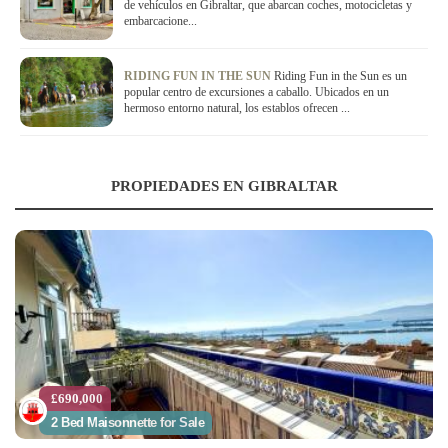
de vehículos en Gibraltar, que abarcan coches, motocicletas y
embarcacione...
RIDING FUN IN THE SUN
Riding Fun in the Sun es un
popular centro de excursiones a caballo. Ubicados en un
hermoso entorno natural, los establos ofrecen ...
PROPIEDADES EN GIBRALTAR
£690,000
2 Bed Maisonnette for Sale