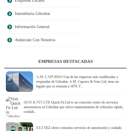
Empresas Locales
Inmobilaria Gibraltar
Información General
Anúnciate Con Nosotros
EMPRESAS DESTACADAS
A.M. CAPURRO
Una de las empresas más establecidas y
respetadas de Gibraltar, A.M. Capurro & Sons Ltd, tiene un
legado que se remonta a 1876. F...
QUICK FIT LTD
Quick Fit Ltd es un conocido centro de servicios
automotrices en Gibraltar que ofrece mantenimiento de vehículos rápido,
confiab...
EEZ
EEZ ofrece cómodos servicios de automoción y cuidado