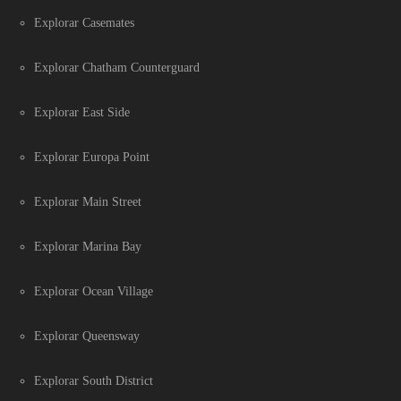
Explorar Casemates
Explorar Chatham Counterguard
Explorar East Side
Explorar Europa Point
Explorar Main Street
Explorar Marina Bay
Explorar Ocean Village
Explorar Queensway
Explorar South District