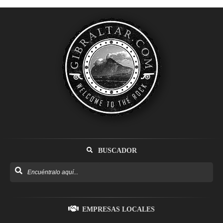
BUSCADOR
EMPRESAS LOCALES