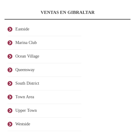
VENTAS EN GIBRALTAR
Eastside
Marina Club
Ocean Village
Queensway
South District
Town Area
Upper Town
Westside