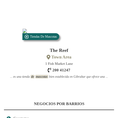
Tiendas De Mascotas
The Reef
Town Area
1 Fish Market Lane
200 41247
... es una tienda
de
mascotas
bien establecida en Gibraltar que ofrece una ...
NEGOCIOS POR BARRIOS