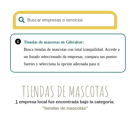
Buscar empresas o servicios
Tiendas de mascotas en Gibraltar:
Busca tiendas de mascotas con total tranquilidad. Accede a
un listado seleccionado de empresas, compara sus puntos
fuertes y selecciona la opción adecuada para ti.
TIENDAS DE MASCOTAS
1
empresa local fue encontrada bajo la categoría:
"tiendas de mascotas"