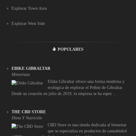
Explorar Town Area
Explorar West Side
POPULARES
EBIKE GIBRALTAR
Minoristas
Ebike Gibraltar ofrece una forma moderna y
ecológica de explorar el Peñón de Gibraltar.
Desde su creación en julio de 2019, la empresa se ha espec ...
THE CBD STORE
Dieta Y Nutrición
CBD Store es una tienda dedicada al bienestar
que se especializa en productos de cannabidiol