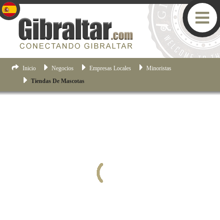
Inicio
Negocios
Empresas Locales
Minoristas
Tiendas De Mascotas