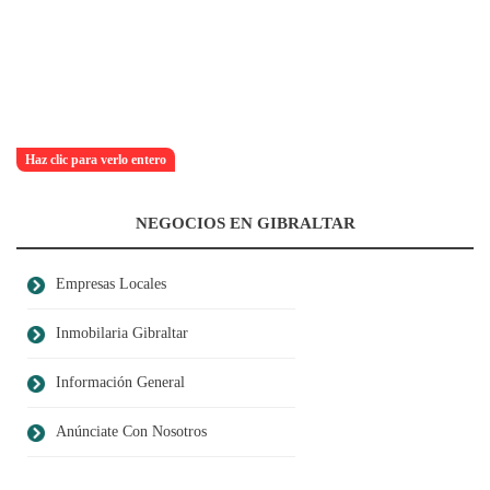
Haz clic para verlo entero
NEGOCIOS EN GIBRALTAR
Empresas Locales
Inmobilaria Gibraltar
Información General
Anúnciate Con Nosotros