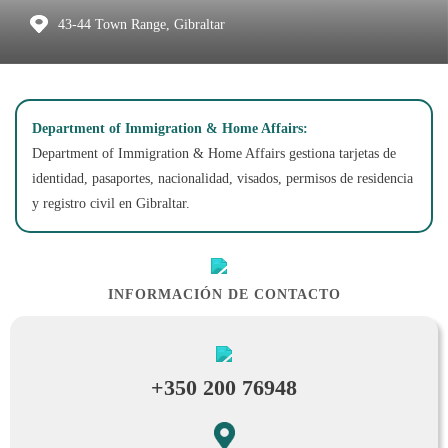
43-44 Town Range, Gibraltar
Department of Immigration & Home Affairs:
Department of Immigration & Home Affairs gestiona tarjetas de
identidad, pasaportes, nacionalidad, visados, permisos de residencia
y registro civil en Gibraltar.
INFORMACIÓN DE CONTACTO
+350 200 76948