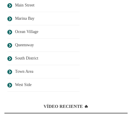
Main Street
Marina Bay
Ocean Village
Queensway
South District
Town Area
West Side
VÍDEO RECIENTE 🔥