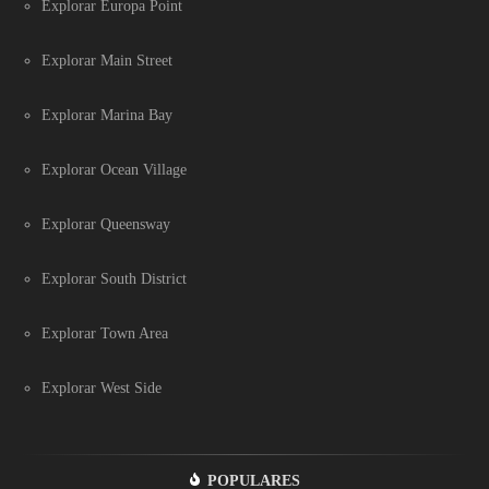
Explorar Europa Point
Explorar Main Street
Explorar Marina Bay
Explorar Ocean Village
Explorar Queensway
Explorar South District
Explorar Town Area
Explorar West Side
POPULARES