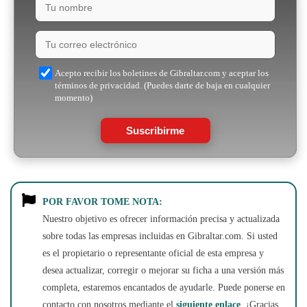
Acepto recibir los boletines de Gibraltar.com y aceptar los
términos de privacidad. (Puedes darte de baja en cualquier
momento)
Suscribirme
POR FAVOR TOME NOTA:
Nuestro objetivo es ofrecer información precisa y actualizada
sobre todas las empresas incluidas en Gibraltar.com. Si usted
es el propietario o representante oficial de esta empresa y
desea actualizar, corregir o mejorar su ficha a una versión más
completa, estaremos encantados de ayudarle. Puede ponerse en
contacto con nosotros mediante el
siguiente enlace
. ¡Gracias