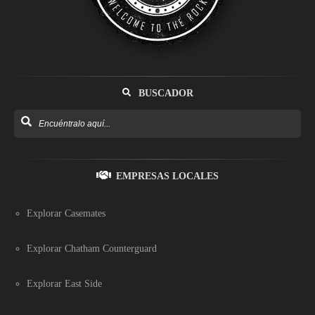
BUSCADOR
EMPRESAS LOCALES
Explorar Casemates
Explorar Chatham Counterguard
Explorar East Side