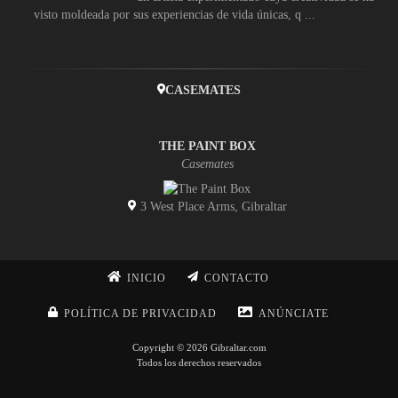
visto moldeada por sus experiencias de vida únicas, q ...
CASEMATES
THE PAINT BOX
Casemates
3 West Place Arms, Gibraltar
INICIO
CONTACTO
POLÍTICA DE PRIVACIDAD
ANÚNCIATE
Copyright © 2026 Gibraltar.com
Todos los derechos reservados