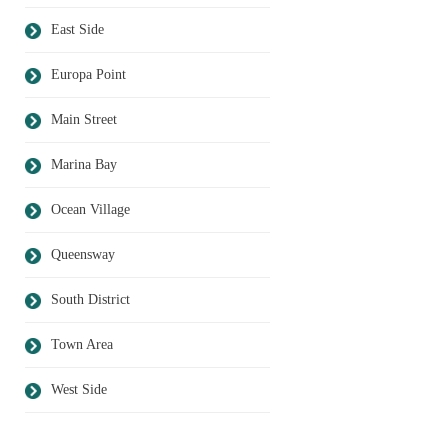
East Side
Europa Point
Main Street
Marina Bay
Ocean Village
Queensway
South District
Town Area
West Side