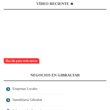
VÍDEO RECIENTE 🔥
Haz clic para verlo entero
NEGOCIOS EN GIBRALTAR
Empresas Locales
Inmobilaria Gibraltar