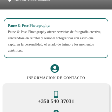
Pause & Pose Photography:
Pause & Pose Photography ofrece servicios de fotografía creativa,
centrándose en retratos y sesiones fotográficas con estilo que
capturan la personalidad, el estado de ánimo y los momentos
auténticos.
INFORMACIÓN DE CONTACTO
+350 540 37031