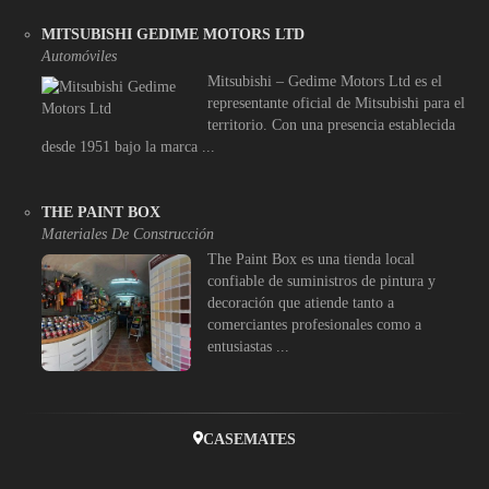
MITSUBISHI GEDIME MOTORS LTD
Automóviles
Mitsubishi – Gedime Motors Ltd es el
representante oficial de Mitsubishi para el
territorio. Con una presencia establecida
desde 1951 bajo la marca ...
THE PAINT BOX
Materiales De Construcción
The Paint Box es una tienda local
confiable de suministros de pintura y
decoración que atiende tanto a
comerciantes profesionales como a
entusiastas ...
CASEMATES