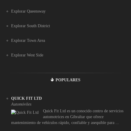
Explorar Queensway
Explorar South District
Explorar Town Area
Explorar West Side
POPULARES
QUICK FIT LTD
Automóviles
Quick Fit Ltd es un conocido centro de servicios
automotrices en Gibraltar que ofrece
mantenimiento de vehículos rápido, confiable y asequible para ...