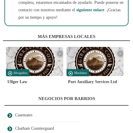
completa, estaremos encantados de ayudarle. Puede ponerse en
contacto con nosotros mediante el
siguiente enlace
. ¡Gracias
por su tiempo y apoyo!
MÁS EMPRESAS LOCALES
Abogados
Marítimo
Ullger Law
Port Auxiliary Services Ltd
NEGOCIOS POR BARRIOS
Casemates
Chatham Counterguard