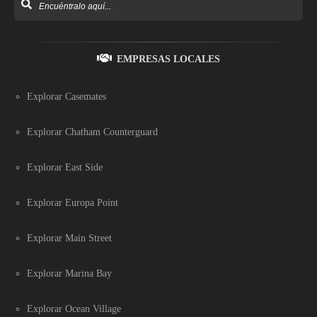
EMPRESAS LOCALES
Explorar Casemates
Explorar Chatham Counterguard
Explorar East Side
Explorar Europa Point
Explorar Main Street
Explorar Marina Bay
Explorar Ocean Village