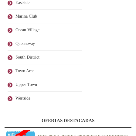
Eastside
Marina Club
Ocean Village
Queensway
South District
Town Area
Upper Town
Westside
OFERTAS DESTACADAS