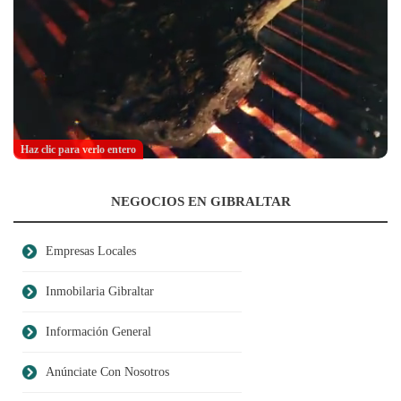
Haz clic para verlo entero
NEGOCIOS EN GIBRALTAR
Empresas Locales
Inmobilaria Gibraltar
Información General
Anúnciate Con Nosotros