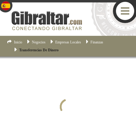
Inicio
Negocios
Empresas Locales
Finanzas
Transferencias De Dinero