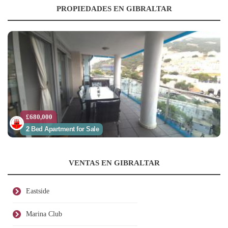
PROPIEDADES EN GIBRALTAR
£680,000
2 Bed Apartment for Sale
VENTAS EN GIBRALTAR
Eastside
Marina Club