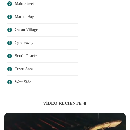
Main Street
Marina Bay
Ocean Village
Queensway
South District
Town Area
West Side
VÍDEO RECIENTE 🔥