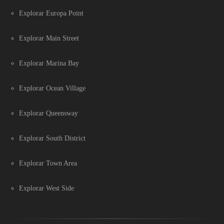
Explorar Europa Point
Explorar Main Street
Explorar Marina Bay
Explorar Ocean Village
Explorar Queensway
Explorar South District
Explorar Town Area
Explorar West Side