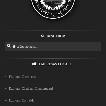
BUSCADOR
EMPRESAS LOCALES
Explorar Casemates
Explorar Chatham Counterguard
Explorar East Side