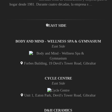
hogar desde 1981. Durante cuatro décadas, la empresa s ...
EAST SIDE
BODY AND MIND - WELLNESS SPA & GYMNASIUM
East Side
Forbes Building, 19 Devil's Tower Road, Gibraltar
CYCLE CENTRE
East Side
Unit 1, Eaton Park, Devil's Tower Road, Gibraltar
D&H CERAMICS