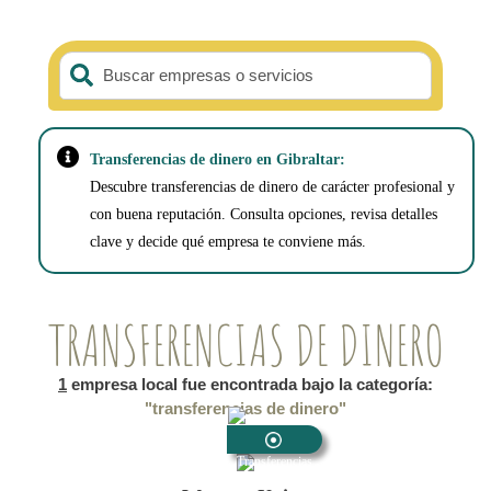
Buscar empresas o servicios
Transferencias de dinero en Gibraltar:
Descubre transferencias de dinero de carácter profesional y
con buena reputación. Consulta opciones, revisa detalles
clave y decide qué empresa te conviene más.
TRANSFERENCIAS DE DINERO
1
empresa local fue encontrada bajo la categoría:
"transferencias de dinero"
Transferencias
De Dinero