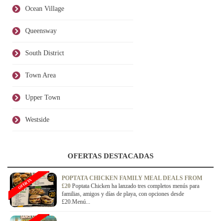
Ocean Village
Queensway
South District
Town Area
Upper Town
Westside
OFERTAS DESTACADAS
POPTATA CHICKEN FAMILY MEAL DEALS FROM
OFERTA
£20
Poptata Chicken ha lanzado tres completos menús para
familias, amigos y días de playa, con opciones desde
£20.Menú...