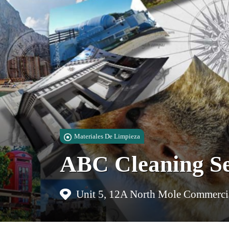
Materiales De Limpieza
ABC Cleaning Se
Unit 5, 12A North Mole Commercial