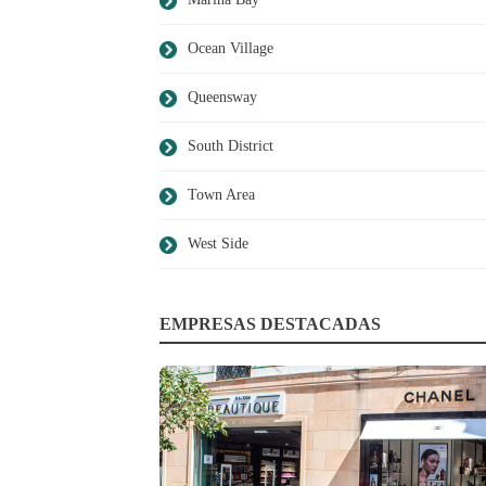
Ocean Village
Queensway
South District
Town Area
West Side
EMPRESAS DESTACADAS