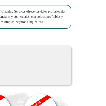
Cleaning Services ofrece servicios profesionales
enciales y comerciales, con soluciones fiables y
os limpios, seguros e higiénicos.
OFERTA