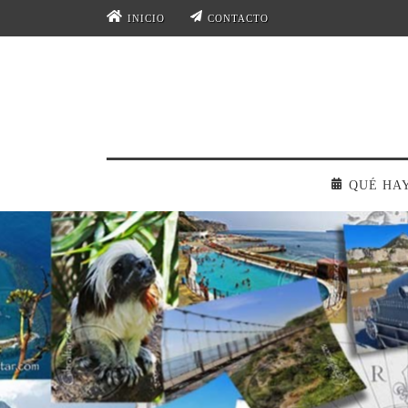
INICIO
CONTACTO
QUÉ HA