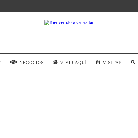
Y
NEGOCIOS
VIVIR AQUÍ
VISITAR