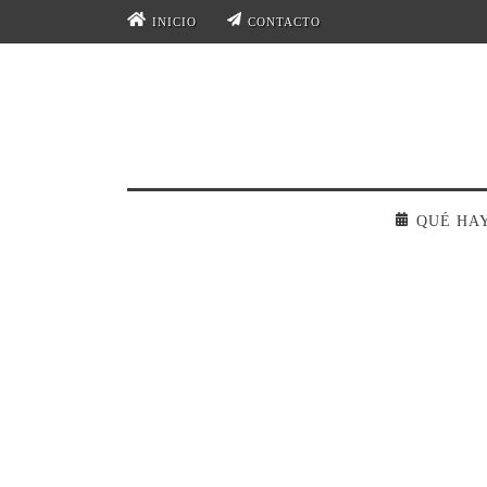
INICIO
CONTACTO
QUÉ HA