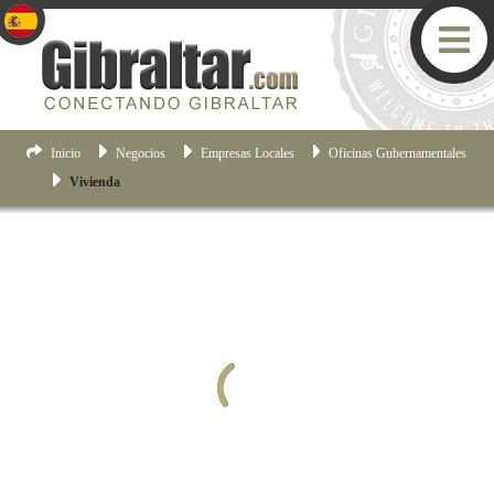
Inicio
Negocios
Empresas Locales
Oficinas Gubernamentales
Vivienda