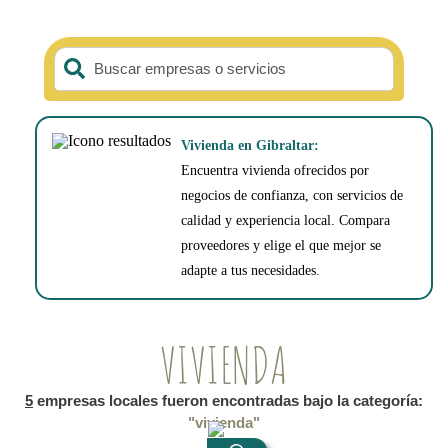
Buscar empresas o servicios
Vivienda en Gibraltar:
Encuentra vivienda ofrecidos por
negocios de confianza, con servicios de
calidad y experiencia local. Compara
proveedores y elige el que mejor se
adapte a tus necesidades.
VIVIENDA
5
empresas locales fueron encontradas bajo la categoría:
"vivienda"