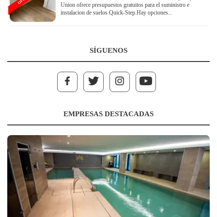
Union ofrece presupuestos gratuitos para el suministro e
instalacion de suelos Quick-Step.Hay opciones...
SÍGUENOS
EMPRESAS DESTACADAS