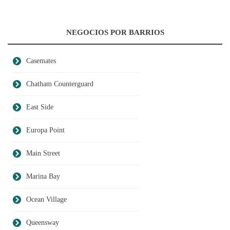
NEGOCIOS POR BARRIOS
Casemates
Chatham Counterguard
East Side
Europa Point
Main Street
Marina Bay
Ocean Village
Queensway