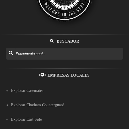
BUSCADOR
EMPRESAS LOCALES
Explorar Casemates
Explorar Chatham Counterguard
Explorar East Side