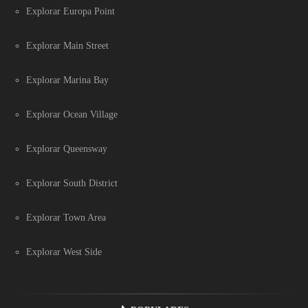
Explorar Europa Point
Explorar Main Street
Explorar Marina Bay
Explorar Ocean Village
Explorar Queensway
Explorar South District
Explorar Town Area
Explorar West Side