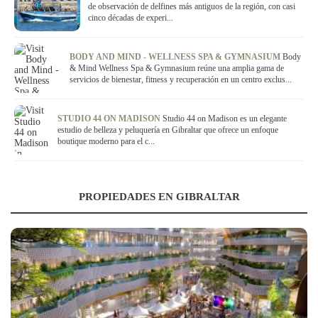
de observación de delfines más antiguos de la región, con casi
cinco décadas de experi...
BODY AND MIND - WELLNESS SPA & GYMNASIUM
Body
& Mind Wellness Spa & Gymnasium reúne una amplia gama de
servicios de bienestar, fitness y recuperación en un centro exclus...
STUDIO 44 ON MADISON
Studio 44 on Madison es un elegante
estudio de belleza y peluquería en Gibraltar que ofrece un enfoque
boutique moderno para el c...
PROPIEDADES EN GIBRALTAR