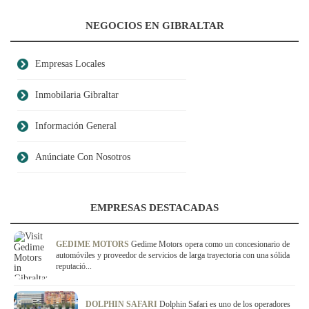
NEGOCIOS EN GIBRALTAR
Empresas Locales
Inmobilaria Gibraltar
Información General
Anúnciate Con Nosotros
EMPRESAS DESTACADAS
GEDIME MOTORS
Gedime Motors opera como un concesionario de
automóviles y proveedor de servicios de larga trayectoria con una sólida
reputació...
DOLPHIN SAFARI
Dolphin Safari es uno de los operadores