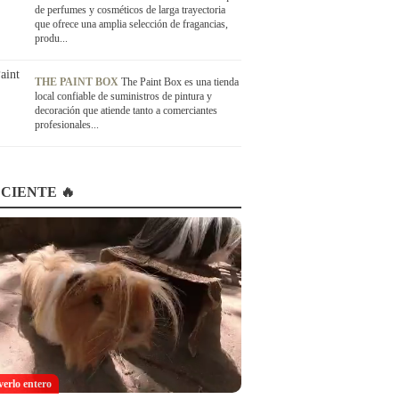
de perfumes y cosméticos de larga trayectoria
que ofrece una amplia selección de fragancias,
produ...
THE PAINT BOX
The Paint Box es una tienda
local confiable de suministros de pintura y
decoración que atiende tanto a comerciantes
profesionales...
CIENTE 🔥
verlo entero