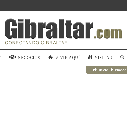
Y
NEGOCIOS
VIVIR AQUÍ
VISITAR
Inicio
Negoc