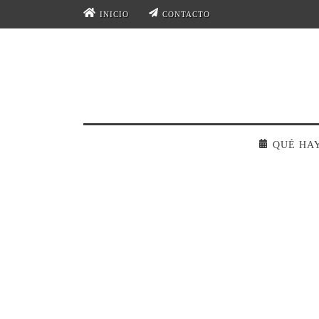
INICIO
CONTACTO
QUÉ HA