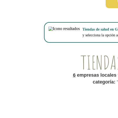
Tiendas de salud en G
y selecciona la opción a
TIENDA
6
empresas locales 
categoría: