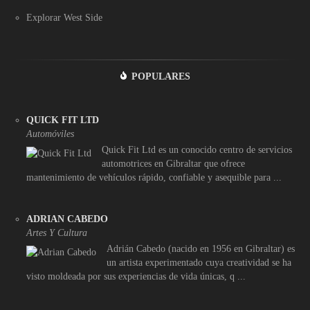
Explorar West Side
POPULARES
QUICK FIT LTD
Automóviles
Quick Fit Ltd es un conocido centro de servicios
automotrices en Gibraltar que ofrece
mantenimiento de vehículos rápido, confiable y asequible para ...
ADRIAN CABEDO
Artes Y Cultura
Adrián Cabedo (nacido en 1956 en Gibraltar) es
un artista experimentado cuya creatividad se ha
visto moldeada por sus experiencias de vida únicas, q ...