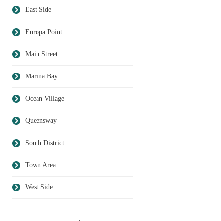
East Side
Europa Point
Main Street
Marina Bay
Ocean Village
Queensway
South District
Town Area
West Side