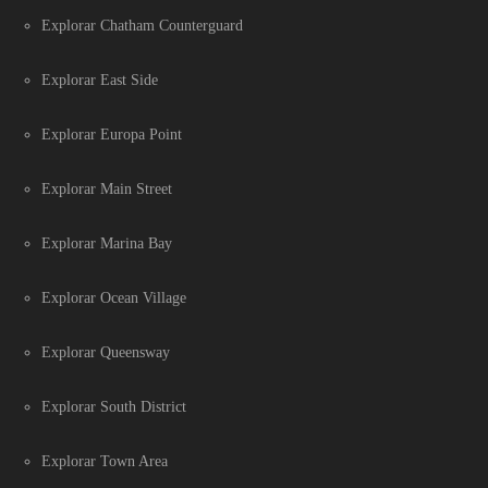
Explorar Chatham Counterguard
Explorar East Side
Explorar Europa Point
Explorar Main Street
Explorar Marina Bay
Explorar Ocean Village
Explorar Queensway
Explorar South District
Explorar Town Area