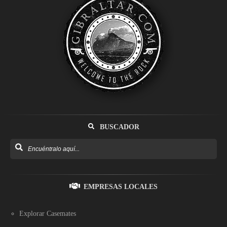
BUSCADOR
EMPRESAS LOCALES
Explorar Casemates