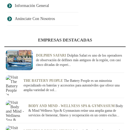
Información General
Anúnciate Con Nosotros
EMPRESAS DESTACADAS
DOLPHIN SAFARI
Dolphin Safari es uno de los operadores
de observación de delfines más antiguos de la región, con casi
cinco décadas de experi...
THE BATTERY PEOPLE
The Battery People es un minorista
especializado en baterías y accesorios para automóviles que ofrece una
amplia variedad de sol...
BODY AND MIND - WELLNESS SPA & GYMNASIUM
Body
& Mind Wellness Spa & Gymnasium reúne una amplia gama de
servicios de bienestar, fitness y recuperación en un centro exclus...