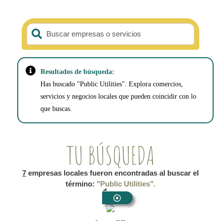
Buscar empresas o servicios
Resultados de búsqueda:
Has buscado "Public Utilities". Explora comercios,
servicios y negocios locales que pueden coincidir con lo
que buscas.
TU BÚSQUEDA
7
empresas locales fueron encontradas al buscar el
término:
"Public Utilities".
Servicios
Públicos