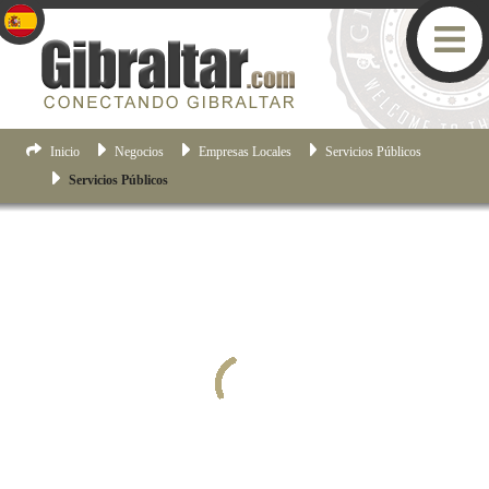
Inicio
Negocios
Empresas Locales
Servicios Públicos
Servicios Públicos