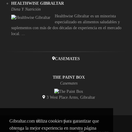
HEALTHWISE GIBRALTAR
Dieta Y Nutrición
Healthwise Gibraltar es un minorista
especializado en alimentos saludables y
suplementos con más de dos décadas de experiencia en el mercado
local. ...
CASEMATES
THE PAINT BOX
Casemates
3 West Place Arms, Gibraltar
Gibraltar.com utiliza cookies para garantizar que
INICIO
CONTACTO
obtenga la mejor experiencia en nuestra página