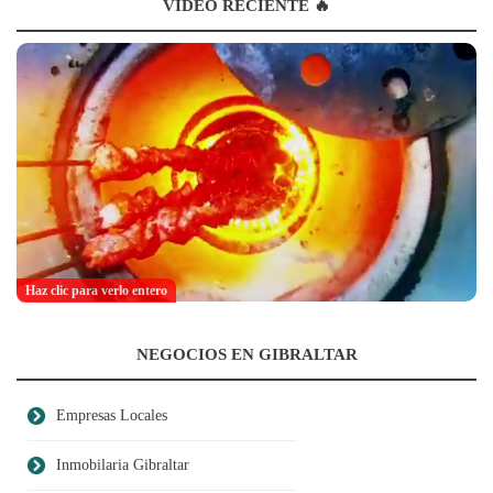
VÍDEO RECIENTE 🔥
Haz clic para verlo entero
NEGOCIOS EN GIBRALTAR
Empresas Locales
Inmobilaria Gibraltar