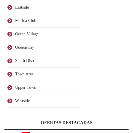
Eastside
Marina Club
Ocean Village
Queensway
South District
Town Area
Upper Town
Westside
OFERTAS DESTACADAS