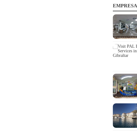
EMPRESA