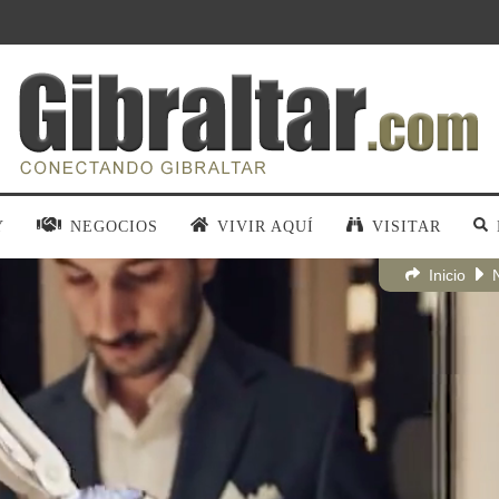
Y
NEGOCIOS
VIVIR AQUÍ
VISITAR
Inicio