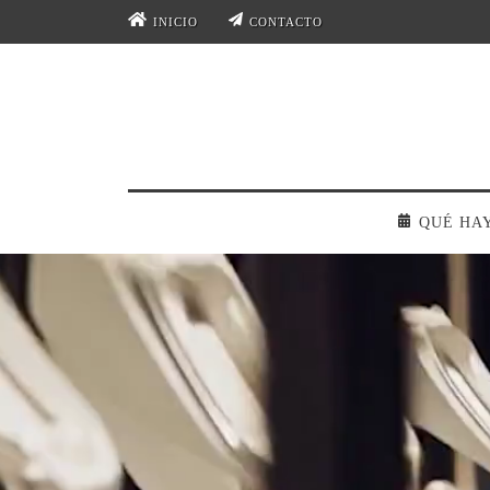
INICIO
CONTACTO
QUÉ HA