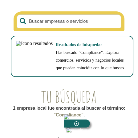
Buscar empresas o servicios
Resultados de búsqueda:
Has buscado "Compliance". Explora
comercios, servicios y negocios locales
que pueden coincidir con lo que buscas.
TU BÚSQUEDA
1
empresa local fue encontrada al buscar el término:
"Compliance"
.
Cumplimiento
Normativo