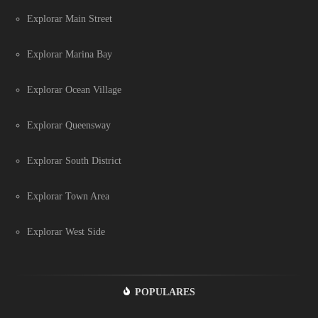
Explorar Main Street
Explorar Marina Bay
Explorar Ocean Village
Explorar Queensway
Explorar South District
Explorar Town Area
Explorar West Side
POPULARES