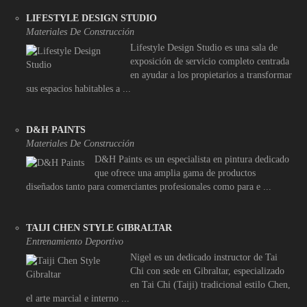
LIFESTYLE DESIGN STUDIO
Materiales De Construcción
Lifestyle Design Studio es una sala de
exposición de servicio completo centrada
en ayudar a los propietarios a transformar
sus espacios habitables a ...
D&H PAINTS
Materiales De Construcción
D&H Paints es un especialista en pintura dedicado
que ofrece una amplia gama de productos
diseñados tanto para comerciantes profesionales como para e ...
TAIJI CHEN STYLE GIBRALTAR
Entrenamiento Deportivo
Nigel es un dedicado instructor de Tai
Chi con sede en Gibraltar, especializado
en Tai Chi (Taiji) tradicional estilo Chen,
el arte marcial e interno ...