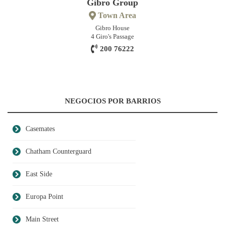
Gibro Group
Town Area
Gibro House
4 Giro's Passage
200 76222
NEGOCIOS POR BARRIOS
Casemates
Chatham Counterguard
East Side
Europa Point
Main Street