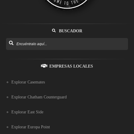
BUSCADOR
EMPRESAS LOCALES
Explorar Casemates
Explorar Chatham Counterguard
Explorar East Side
Explorar Europa Point