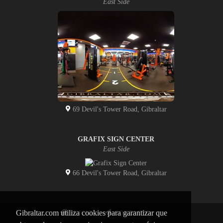
East Side
69 Devil's Tower Road, Gibraltar
GRAFIX SIGN CENTER
East Side
66 Devil's Tower Road, Gibraltar
Gibraltar.com utiliza cookies para garantizar que
INICIO
CONTACTO