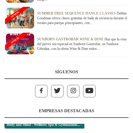
OFERTA
SUMMER FREE SEQUENCE DANCE CLASSES
Debbie
Goodman ofrece clases gratuitas de baile de secuencia durante el
verano para parejas principiantes, con...
OFERTA
SUNBORN GASTROBAR WINE & DINE
Haz que la cena
del jueves sea especial en Sunborn Gastrobar, en Sunborn
Gibraltar, con la oferta Wine & Dine todos...
SÍGUENOS
EMPRESAS DESTACADAS
Body and Mind - Wellness Spa & Gymnasium... -