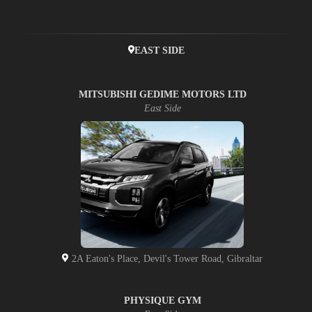
EAST SIDE
MITSUBISHI GEDIME MOTORS LTD
East Side
2A Eaton's Place, Devil's Tower Road, Gibraltar
PHYSIQUE GYM