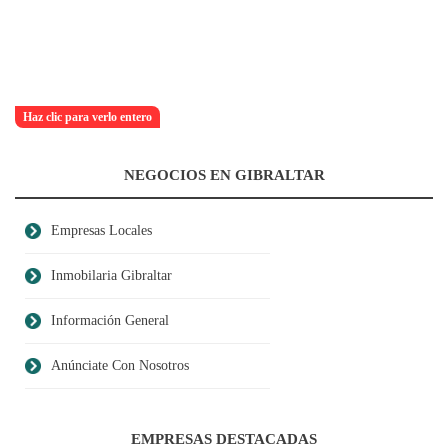
Haz clic para verlo entero
NEGOCIOS EN GIBRALTAR
Empresas Locales
Inmobilaria Gibraltar
Información General
Anúnciate Con Nosotros
EMPRESAS DESTACADAS