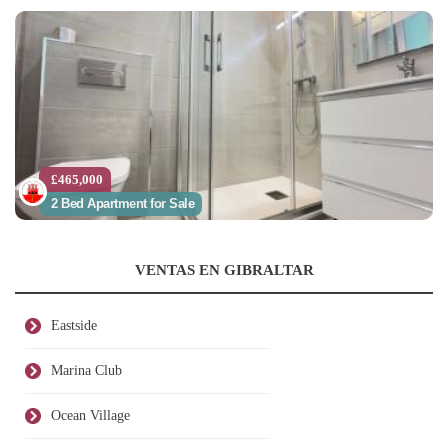
£465,000
2 Bed Apartment for Sale
VENTAS EN GIBRALTAR
Eastside
Marina Club
Ocean Village