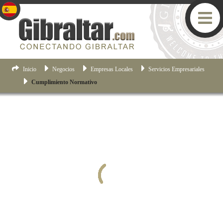
Inicio
Negocios
Empresas Locales
Servicios Empresariales
Cumplimiento Normativo