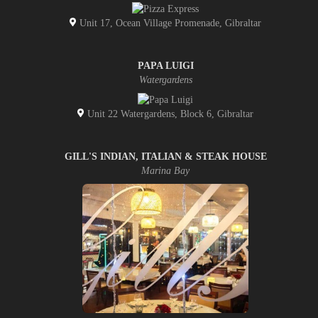
Unit 17, Ocean Village Promenade, Gibraltar
PAPA LUIGI
Watergardens
Unit 22 Watergardens, Block 6, Gibraltar
GILL'S INDIAN, ITALIAN & STEAK HOUSE
Marina Bay