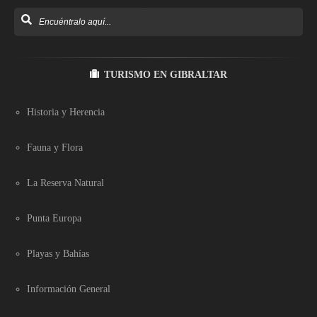
TURISMO EN GIBRALTAR
Historia y Herencia
Fauna y Flora
La Reserva Natural
Punta Europa
Playas y Bahías
Información General