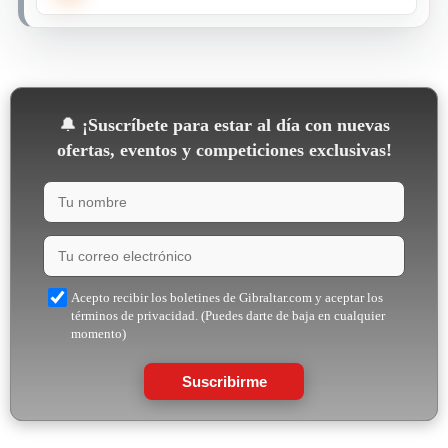
🔔
¡Suscríbete para estar al día con nuevas
ofertas, eventos y competiciones exclusivas!
Acepto recibir los boletines de Gibraltar.com y aceptar los
términos de privacidad. (Puedes darte de baja en cualquier
momento)
Suscribirme