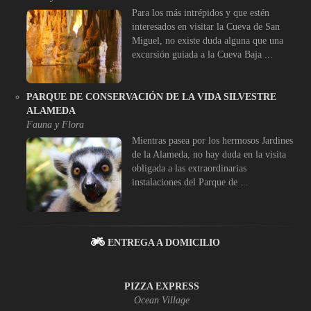
Para los más intrépidos y que estén
interesados en visitar la Cueva de San
Miguel, no existe duda alguna que una
excursión guiada a la Cueva Baja ...
PARQUE DE CONSERVACIÓN DE LA VIDA SILVESTRE
ALAMEDA
Fauna y Flora
Mientras pasea por los hermosos Jardines
de la Alameda, no hay duda en la visita
obligada a las extraordinarias
instalaciones del Parque de ...
ENTREGA A DOMICILIO
PIZZA EXPRESS
Ocean Village