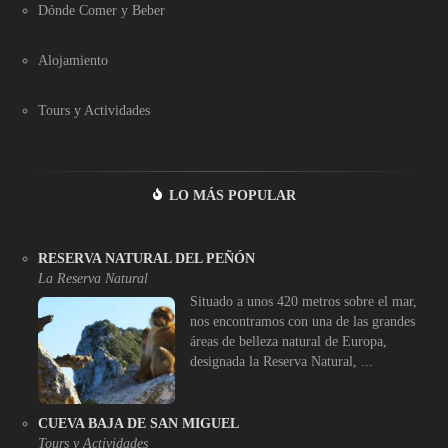
Dónde Comer y Beber
Alojamiento
Tours y Actividades
LO MÁS POPULAR
RESERVA NATURAL DEL PEÑÓN
La Reserva Natural
Situado a unos 420 metros sobre el mar,
nos encontramos con una de las grandes
áreas de belleza natural de Europa,
designada la Reserva Natural, ...
CUEVA BAJA DE SAN MIGUEL
Tours y Actividades