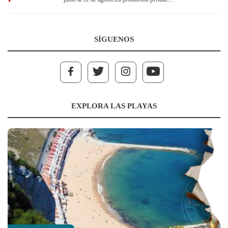
SÍGUENOS
EXPLORA LAS PLAYAS