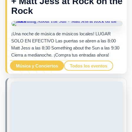
+ Matt Jess at Rock on the
Rock
¡Una noche de música de músicos locales! LUGAR
SOLO EN EFECTIVO Las puertas se abren a las 8:00
Matt Jess a las 8:30 Something about the Sun a las 9:30
Cierra a medianoche. ¡Compra tus entradas ahora!
Música y Conciertos
Todos los eventos