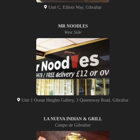
Unit C, Elliots Way, Gibraltar
MR NOODLES
West Side
Unit 1 Ocean Heights Gallery, 3 Queensway Road, Gibraltar
LA NUEVA INDIAN & GRILL
Campo de Gibraltar