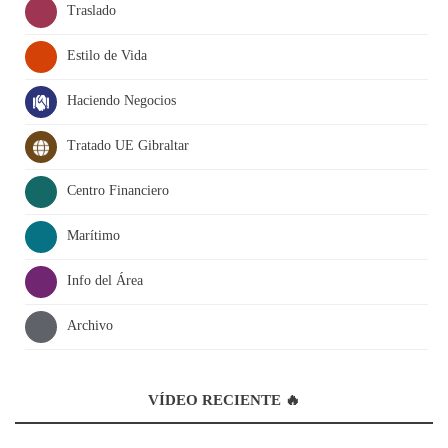
Traslado
Estilo de Vida
Haciendo Negocios
Tratado UE Gibraltar
Centro Financiero
Marítimo
Info del Área
Archivo
VÍDEO RECIENTE 🔥