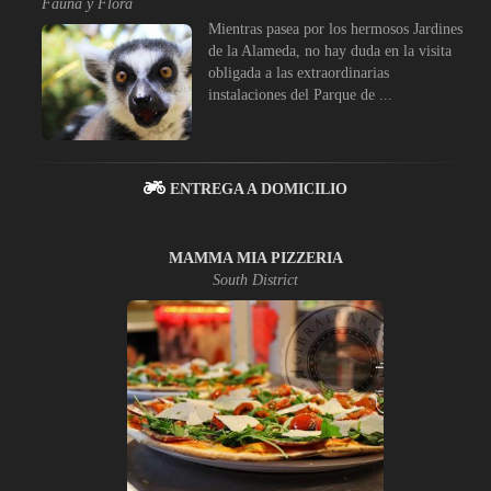
Fauna y Flora
Mientras pasea por los hermosos Jardines
de la Alameda, no hay duda en la visita
obligada a las extraordinarias
instalaciones del Parque de ...
ENTREGA A DOMICILIO
MAMMA MIA PIZZERIA
South District