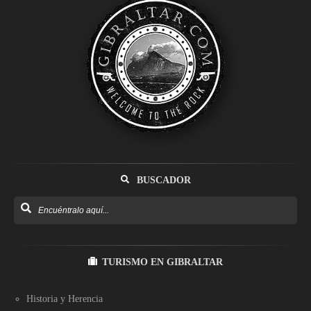
BUSCADOR
TURISMO EN GIBRALTAR
Historia y Herencia