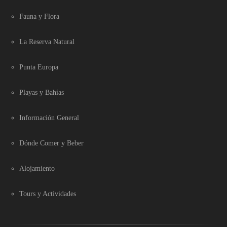
Fauna y Flora
La Reserva Natural
Punta Europa
Playas y Bahías
Información General
Dónde Comer y Beber
Alojamiento
Tours y Actividades