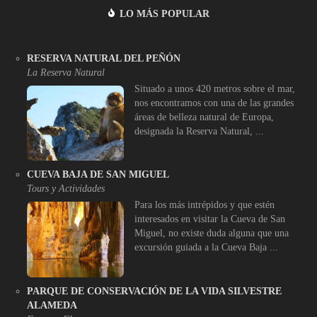
LO MÁS POPULAR
RESERVA NATURAL DEL PEÑÓN
La Reserva Natural
Situado a unos 420 metros sobre el mar,
nos encontramos con una de las grandes
áreas de belleza natural de Europa,
designada la Reserva Natural, ...
CUEVA BAJA DE SAN MIGUEL
Tours y Actividades
Para los más intrépidos y que estén
interesados en visitar la Cueva de San
Miguel, no existe duda alguna que una
excursión guiada a la Cueva Baja ...
PARQUE DE CONSERVACIÓN DE LA VIDA SILVESTRE
ALAMEDA