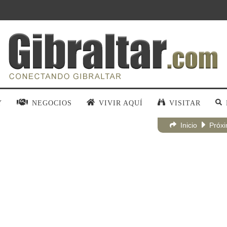
Y
NEGOCIOS
VIVIR AQUÍ
VISITAR
Inicio
Próx