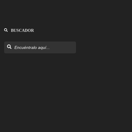
BUSCADOR