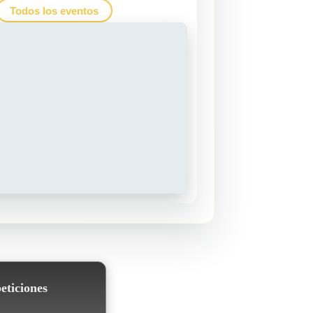
Todos los eventos
eticiones