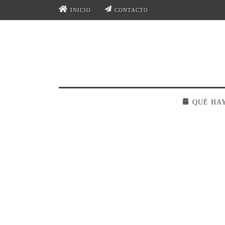
INICIO
CONTACTO
QUÉ HA