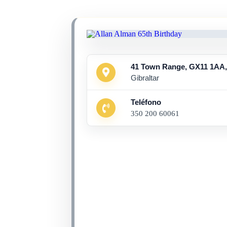
41 Town Range, GX11 1AA, 
Gibraltar
Teléfono
350 200 60061