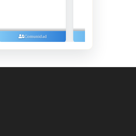
Comunidad
Comunidad