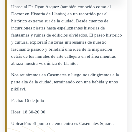
Únase al Dr. Ryan Asquez (también conocido como el
Doctor en Historia de Llanito) en un recorrido por el
histórico extremo sur de la ciudad. Desde cuentos de
incursiones piratas hasta espeluznantes historias de
fantasmas y ruinas de edificios olvidados. El paseo histórico
y cultural explorará historias interesantes de nuestro
fascinante pasado y brindará una idea de la inspiración
detrás de los murales de arte callejero en el área mientras
abraza nuestra voz única de Llanito.
Nos reuniremos en Casemates y luego nos dirigiremos a la
parte alta de la ciudad, terminando con una bebida y unos
pikilavi.
Fecha: 16 de julio
Hora: 18:30-20:00
Ubicación: El punto de encuentro es Casemates Square.