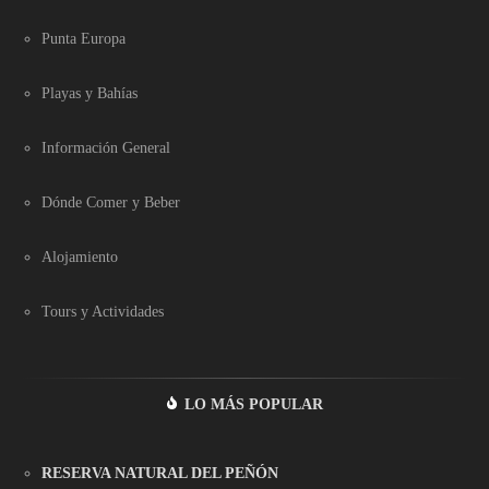
Punta Europa
Playas y Bahías
Información General
Dónde Comer y Beber
Alojamiento
Tours y Actividades
LO MÁS POPULAR
RESERVA NATURAL DEL PEÑÓN