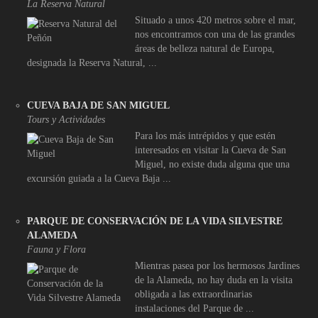
La Reserva Natural
Situado a unos 420 metros sobre el mar,
nos encontramos con una de las grandes
áreas de belleza natural de Europa,
designada la Reserva Natural, ...
CUEVA BAJA DE SAN MIGUEL
Tours y Actividades
Para los más intrépidos y que estén
interesados en visitar la Cueva de San
Miguel, no existe duda alguna que una
excursión guiada a la Cueva Baja ...
PARQUE DE CONSERVACIÓN DE LA VIDA SILVESTRE
ALAMEDA
Fauna y Flora
Mientras pasea por los hermosos Jardines
de la Alameda, no hay duda en la visita
obligada a las extraordinarias
instalaciones del Parque de ...