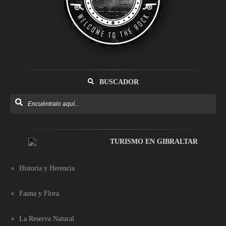
BUSCADOR
TURISMO EN GIBRALTAR
Historia y Herencia
Fauna y Flora
La Reserva Natural