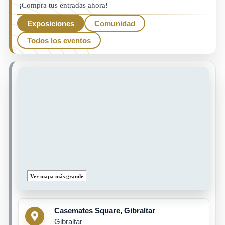
¡Compra tus entradas ahora!
Exposiciones
Comunidad
Todos los eventos
Ver mapa más grande
Casemates Square, Gibraltar
Gibraltar