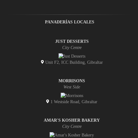
PANADERÍAS LOCALES
JUST DESSERTS
City Centre
Unit F2, ICC Building, Gibraltar
MORRISONS
West Side
1 Westside Road, Gibraltar
AMAR'S KOSHER BAKERY
City Centre