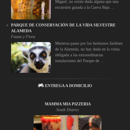
Miguel, no existe duda alguna que una
excursión guiada a la Cueva Baja ...
PARQUE DE CONSERVACIÓN DE LA VIDA SILVESTRE
ALAMEDA
Fauna y Flora
Mientras pasea por los hermosos Jardines
de la Alameda, no hay duda en la visita
obligada a las extraordinarias
instalaciones del Parque de ...
ENTREGA A DOMICILIO
MAMMA MIA PIZZERIA
South District