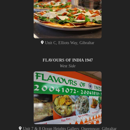
Unit C, Elliots Way, Gibraltar
FLAVOURS OF INDIA 1947
West Side
Unit 7 & 8 Ocean Heights Gallery, Queensway, Gibraltar