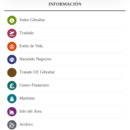
INFORMACIÓN
Sobre Gibraltar
Traslado
Estilo de Vida
Haciendo Negocios
Tratado UE Gibraltar
Centro Financiero
Marítimo
Info del Área
Archivo