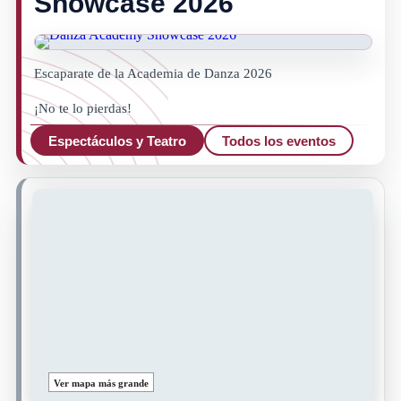
Showcase 2026
Escaparate de la Academia de Danza 2026
¡No te lo pierdas!
Espectáculos y Teatro
Todos los eventos
Ver mapa más grande