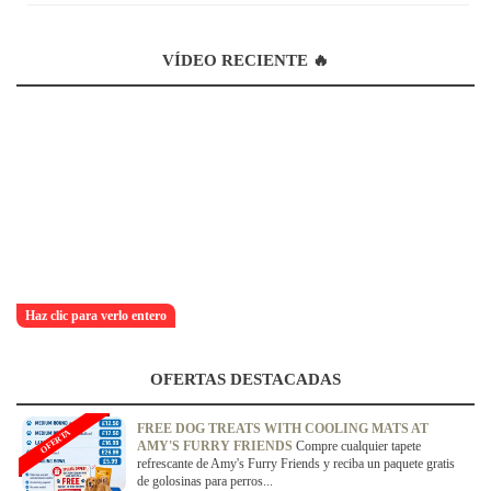
VÍDEO RECIENTE 🔥
Haz clic para verlo entero
OFERTAS DESTACADAS
FREE DOG TREATS WITH COOLING MATS AT
OFERTA
AMY'S FURRY FRIENDS
Compre cualquier tapete
refrescante de Amy's Furry Friends y reciba un paquete gratis
de golosinas para perros...