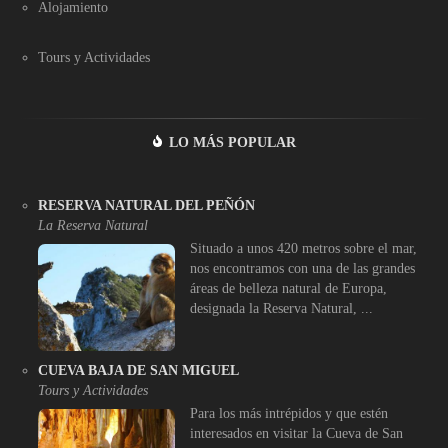
Alojamiento
Tours y Actividades
LO MÁS POPULAR
RESERVA NATURAL DEL PEÑÓN
La Reserva Natural
Situado a unos 420 metros sobre el mar,
nos encontramos con una de las grandes
áreas de belleza natural de Europa,
designada la Reserva Natural, ...
CUEVA BAJA DE SAN MIGUEL
Tours y Actividades
Para los más intrépidos y que estén
interesados en visitar la Cueva de San