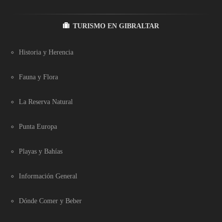
TURISMO EN GIBRALTAR
Historia y Herencia
Fauna y Flora
La Reserva Natural
Punta Europa
Playas y Bahías
Información General
Dónde Comer y Beber