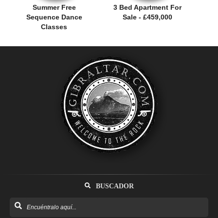
Summer Free
3 Bed Apartment For
Sequence Dance
Sale - £459,000
Classes
BUSCADOR