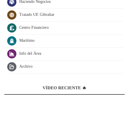
Haciendo Negocios
Tratado UE Gibraltar
Centro Financiero
Marítimo
Info del Área
Archivo
VÍDEO RECIENTE 🔥