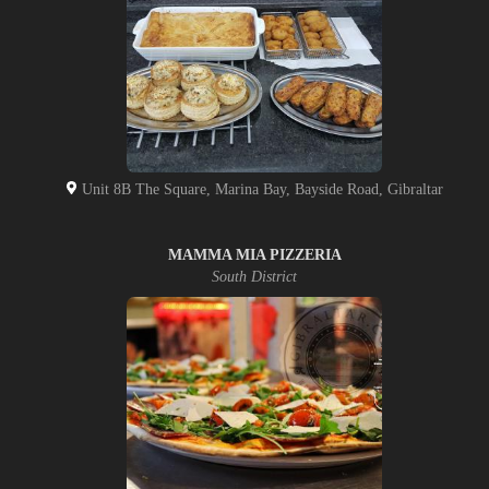
Unit 8B The Square, Marina Bay, Bayside Road, Gibraltar
MAMMA MIA PIZZERIA
South District